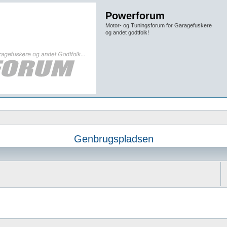
Powerforum
Motor- og Tuningsforum for Garagefuskere
og andet godtfolk!
Genbrugspladsen