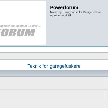
Powerforum
Motor- og Tuningsforum for Garagefuskere
og andet godtfolk!
Teknik for garagefuskere