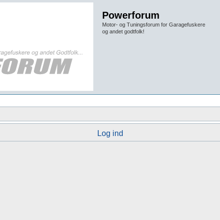
Powerforum
Motor- og Tuningsforum for Garagefuskere
og andet godtfolk!
Log ind