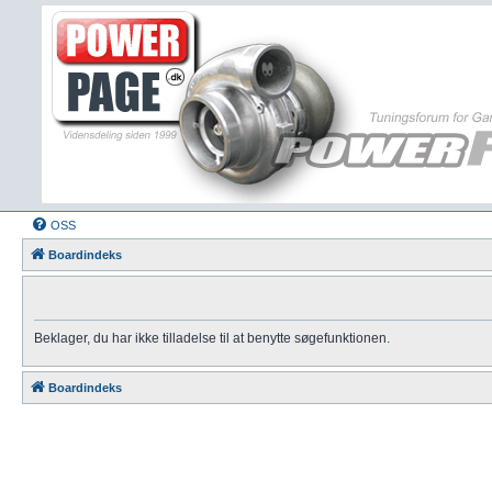
OSS
Boardindeks
Beklager, du har ikke tilladelse til at benytte søgefunktionen.
Boardindeks