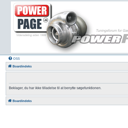
OSS
Boardindeks
Beklager, du har ikke tilladelse til at benytte søgefunktionen.
Boardindeks