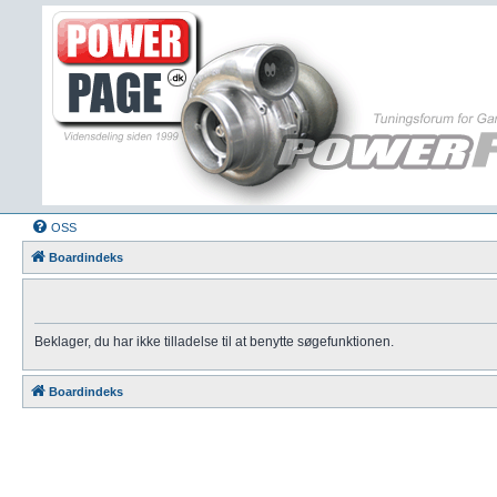
OSS
Boardindeks
Beklager, du har ikke tilladelse til at benytte søgefunktionen.
Boardindeks