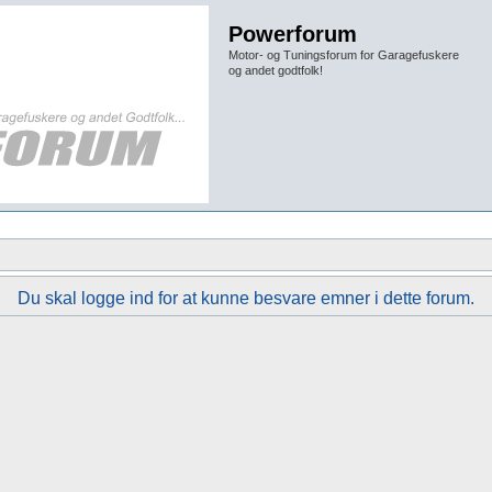
Powerforum
Motor- og Tuningsforum for Garagefuskere
og andet godtfolk!
Du skal logge ind for at kunne besvare emner i dette forum.