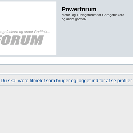
Powerforum
Motor- og Tuningsforum for Garagefuskere
og andet godtfolk!
Du skal være tilmeldt som bruger og logget ind for at se profiler.