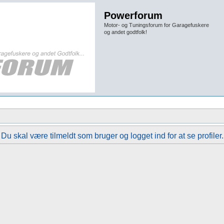
Powerforum
Motor- og Tuningsforum for Garagefuskere
og andet godtfolk!
Du skal være tilmeldt som bruger og logget ind for at se profiler.