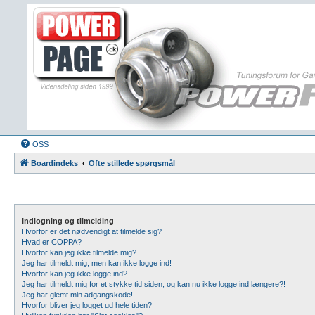
OSS
Boardindeks
Ofte stillede spørgsmål
Indlogning og tilmelding
Hvorfor er det nødvendigt at tilmelde sig?
Hvad er COPPA?
Hvorfor kan jeg ikke tilmelde mig?
Jeg har tilmeldt mig, men kan ikke logge ind!
Hvorfor kan jeg ikke logge ind?
Jeg har tilmeldt mig for et stykke tid siden, og kan nu ikke logge ind længere?!
Jeg har glemt min adgangskode!
Hvorfor bliver jeg logget ud hele tiden?